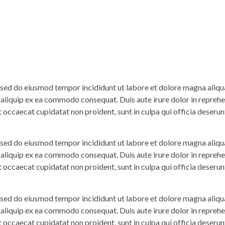
, sed do eiusmod tempor incididunt ut labore et dolore magna aliq
t aliquip ex ea commodo consequat. Duis aute irure dolor in reprehen
t occaecat cupidatat non proident, sunt in culpa qui officia deserun
, sed do eiusmod tempor incididunt ut labore et dolore magna aliq
t aliquip ex ea commodo consequat. Duis aute irure dolor in reprehen
t occaecat cupidatat non proident, sunt in culpa qui officia deserun
, sed do eiusmod tempor incididunt ut labore et dolore magna aliq
t aliquip ex ea commodo consequat. Duis aute irure dolor in reprehen
t occaecat cupidatat non proident, sunt in culpa qui officia deserun