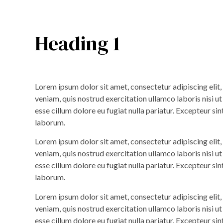
Heading 1
Lorem ipsum dolor sit amet, consectetur adipiscing elit
veniam, quis nostrud exercitation ullamco laboris nisi u
esse cillum dolore eu fugiat nulla pariatur. Excepteur sin
laborum.
Lorem ipsum dolor sit amet, consectetur adipiscing elit
veniam, quis nostrud exercitation ullamco laboris nisi u
esse cillum dolore eu fugiat nulla pariatur. Excepteur sin
laborum.
Lorem ipsum dolor sit amet, consectetur adipiscing elit
veniam, quis nostrud exercitation ullamco laboris nisi u
esse cillum dolore eu fugiat nulla pariatur. Excepteur sin