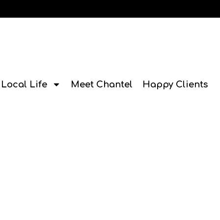
Local Life
Meet Chantel
Happy Clients