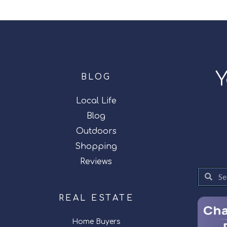
Y
BLOG
Local Life
Blog
Outdoors
Shopping
Reviews
REAL ESTATE
Home Buyers