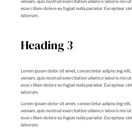
veniam, quis nostrud exercitation ullamco laboris nisi u
esse cillum dolore eu fugiat nulla pariatur. Excepteur sin
laborum.
Heading 3
Lorem ipsum dolor sit amet, consectetur adipiscing elit
veniam, quis nostrud exercitation ullamco laboris nisi u
esse cillum dolore eu fugiat nulla pariatur. Excepteur sin
laborum.
Lorem ipsum dolor sit amet, consectetur adipiscing elit
veniam, quis nostrud exercitation ullamco laboris nisi u
esse cillum dolore eu fugiat nulla pariatur. Excepteur sin
laborum.