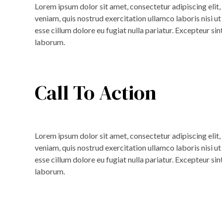
Lorem ipsum dolor sit amet, consectetur adipiscing elit
veniam, quis nostrud exercitation ullamco laboris nisi u
esse cillum dolore eu fugiat nulla pariatur. Excepteur sin
laborum.
Call To Action
Lorem ipsum dolor sit amet, consectetur adipiscing elit
veniam, quis nostrud exercitation ullamco laboris nisi u
esse cillum dolore eu fugiat nulla pariatur. Excepteur sin
laborum.