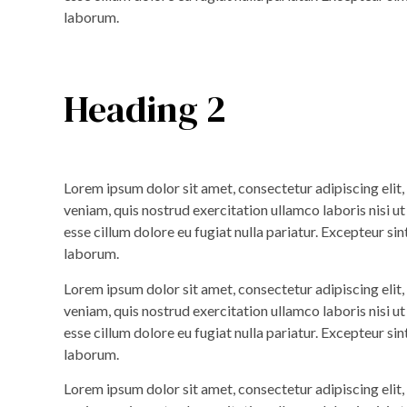
laborum.
Heading 2
Lorem ipsum dolor sit amet, consectetur adipiscing elit
veniam, quis nostrud exercitation ullamco laboris nisi u
esse cillum dolore eu fugiat nulla pariatur. Excepteur sin
laborum.
Lorem ipsum dolor sit amet, consectetur adipiscing elit
veniam, quis nostrud exercitation ullamco laboris nisi u
esse cillum dolore eu fugiat nulla pariatur. Excepteur sin
laborum.
Lorem ipsum dolor sit amet, consectetur adipiscing elit